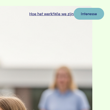
Hoe het werkt
Wie we zijn
Interesse