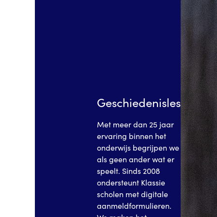
Geschiedenisles
Met meer dan 25 jaar
ervaring binnen het
onderwijs begrijpen we
als geen ander wat er
speelt. Sinds 2008
ondersteunt Klassie
scholen met digitale
aanmeldformulieren.