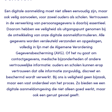
Een digitale aanmelding moet niet alleen eenvoudig zijn, maar
ook veilig aanvoelen, voor zowel ouders als scholen. Vertrouwen
in de verwerking van persoonsgegevens is daarbij essentieel.
Daarom hebben we veiligheid als uitgangspunt genomen bij
de ontwikkeling van onze digitale aanmeldformulieren.
Alle
gegevens worden versleuteld verzonden en opgeslagen,
volledig in lijn met de Algemene Verordening
Gegevensbescherming (AVG). Of het nu gaat om
contactgegevens, medische bijzonderheden of andere
vertrouwelijke informatie: ouders en scholen kunnen erop
vertrouwen dat alle informatie zorgvuldig, discreet en
beschermd wordt verwerkt.
Bij ons is veiligheid geen bijzaak,
maar een vast onderdeel van het proces. Zo bieden we een
digitale aanmeldomgeving die niet alleen goed werkt, maar
ook een gerust gevoel geeft.