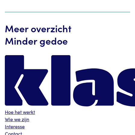
Meer overzicht
Minder gedoe
Hoe het werkt
Wie we zijn
Interesse
Contact