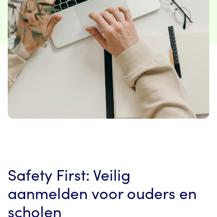
Safety First: Veilig
aanmelden voor ouders en
scholen