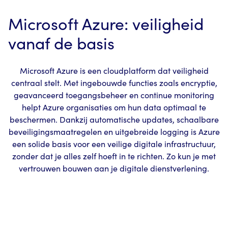
Microsoft Azure: veiligheid
vanaf de basis
Microsoft Azure is een cloudplatform dat veiligheid
centraal stelt. Met ingebouwde functies zoals encryptie,
geavanceerd toegangsbeheer en continue monitoring
helpt Azure organisaties om hun data optimaal te
beschermen. Dankzij automatische updates, schaalbare
beveiligingsmaatregelen en uitgebreide logging is Azure
een solide basis voor een veilige digitale infrastructuur,
zonder dat je alles zelf hoeft in te richten. Zo kun je met
vertrouwen bouwen aan je digitale dienstverlening.