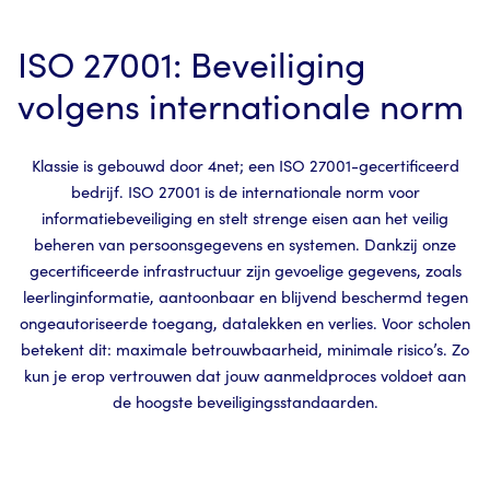
ISO 27001: Beveiliging
volgens internationale norm
Klassie is gebouwd door 4net; een ISO 27001-gecertificeerd
bedrijf. ISO 27001 is de internationale norm voor
informatiebeveiliging en stelt strenge eisen aan het veilig
beheren van persoonsgegevens en systemen. Dankzij onze
gecertificeerde infrastructuur zijn gevoelige gegevens, zoals
leerlinginformatie, aantoonbaar en blijvend beschermd tegen
ongeautoriseerde toegang, datalekken en verlies. Voor scholen
betekent dit: maximale betrouwbaarheid, minimale risico’s. Zo
kun je erop vertrouwen dat jouw aanmeldproces voldoet aan
de hoogste beveiligingsstandaarden.