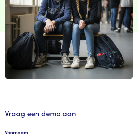
Vraag een demo aan
Voornaam