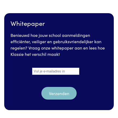
Whitepaper
Benieuwd hoe jouw school aanmeldingen
efficiënter, veiliger en gebruiksvriendelijker kan
regelen? Vraag onze whitepaper aan en lees hoe
Klassie het verschil maakt