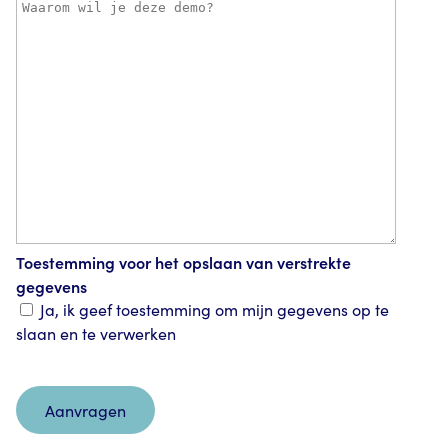
Toestemming voor het opslaan van verstrekte
gegevens
Ja, ik geef toestemming om mijn gegevens op te
slaan en te verwerken