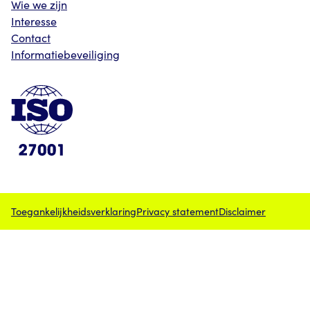
Wie we zijn
Interesse
Contact
Informatiebeveiliging
Toegankelijkheidsverklaring
Privacy statement
Disclaimer