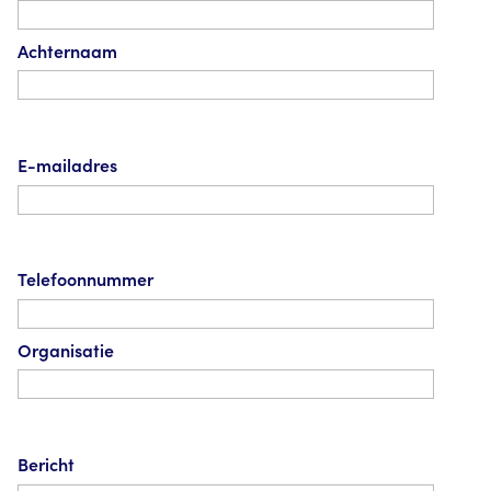
Achternaam
E-mailadres
Telefoonnummer
Organisatie
Bericht