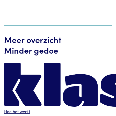
Meer overzicht
Minder gedoe
Hoe het werkt