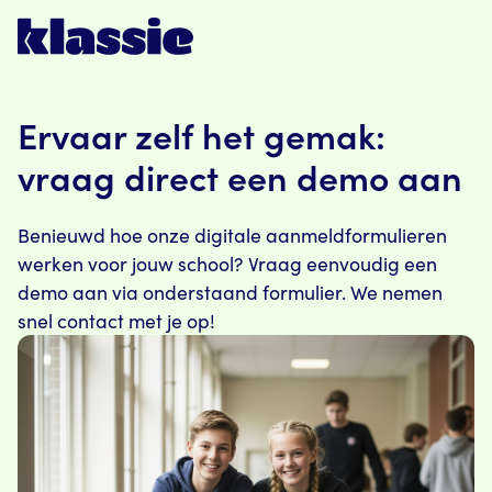
Ervaar zelf het gemak:
vraag direct een demo aan
Benieuwd hoe onze digitale aanmeldformulieren
werken voor jouw school? Vraag eenvoudig een
demo aan via onderstaand formulier. We nemen
snel contact met je op!