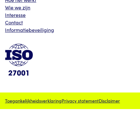
Wie we zijn
Interesse
Contact
Informatiebeveiliging
Toegankelijkheidsverklaring
Privacy statement
Disclaimer