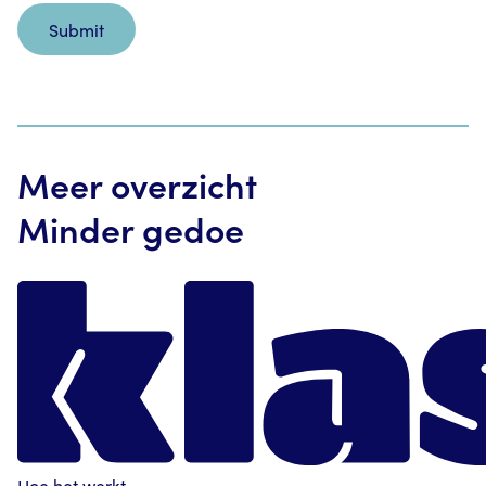
Meer overzicht
Minder gedoe
Hoe het werkt