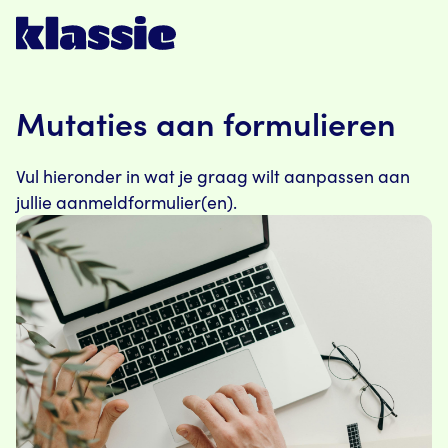
Mutaties aan formulieren
Vul hieronder in wat je graag wilt aanpassen aan
jullie aanmeldformulier(en).