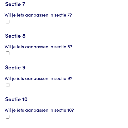
Sectie 7
Wil je iets aanpassen in sectie 7?
Sectie 8
Wil je iets aanpassen in sectie 8?
Sectie 9
Wil je iets aanpassen in sectie 9?
Sectie 10
Wil je iets aanpassen in sectie 10?