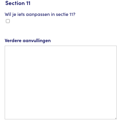
Section 11
Wil je iets aanpassen in sectie 11?
Verdere aanvullingen