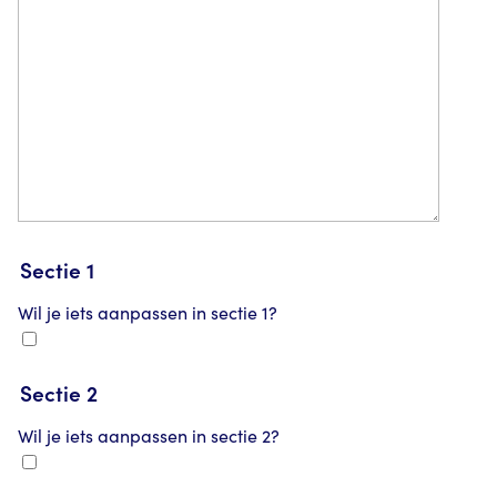
Sectie 1
Wil je iets aanpassen in sectie 1?
Sectie 2
Wil je iets aanpassen in sectie 2?