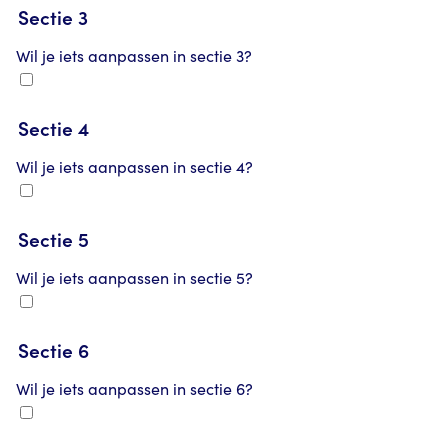
Sectie 3
Wil je iets aanpassen in sectie 3?
Sectie 4
Wil je iets aanpassen in sectie 4?
Sectie 5
Wil je iets aanpassen in sectie 5?
Sectie 6
Wil je iets aanpassen in sectie 6?